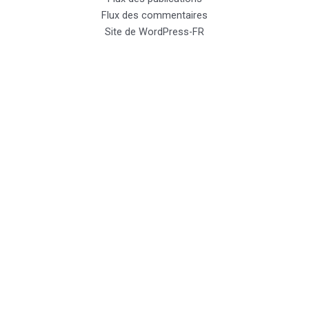
Flux des commentaires
Site de WordPress-FR