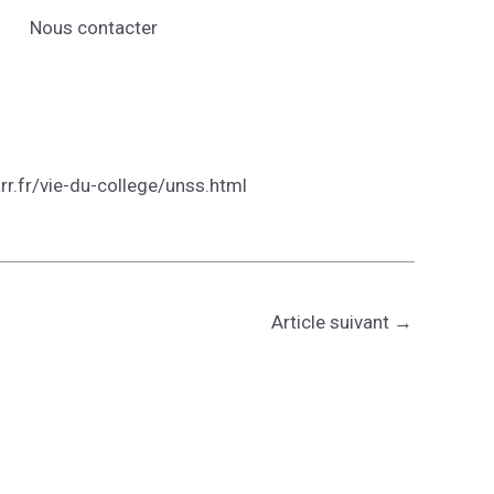
Nous contacter
rr.fr/vie-du-college/unss.html
Article suivant
→