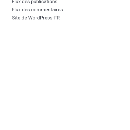
Flux des publications
Flux des commentaires
Site de WordPress-FR