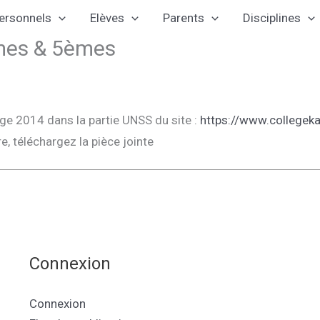
ersonnels
Elèves
Parents
Disciplines
èmes & 5èmes
ge 2014 dans la partie UNSS du site :
https://www.collegeka
re, téléchargez la pièce jointe
Connexion
Connexion