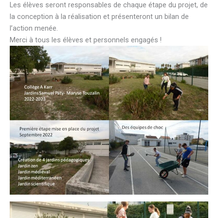
Les élèves seront responsables de chaque étape du projet, de
la conception à la réalisation et présenteront un bilan de
l’action menée.
Merci à tous les élèves et personnels engagés !