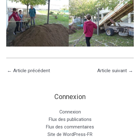
←
Article précédent
Article suivant
→
Connexion
Connexion
Flux des publications
Flux des commentaires
Site de WordPress-FR