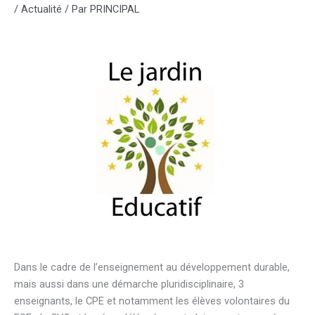
/
Actualité
/ Par
PRINCIPAL
Dans le cadre de l’enseignement au développement durable,
mais aussi dans une démarche pluridisciplinaire, 3
enseignants, le CPE et notamment les élèves volontaires du