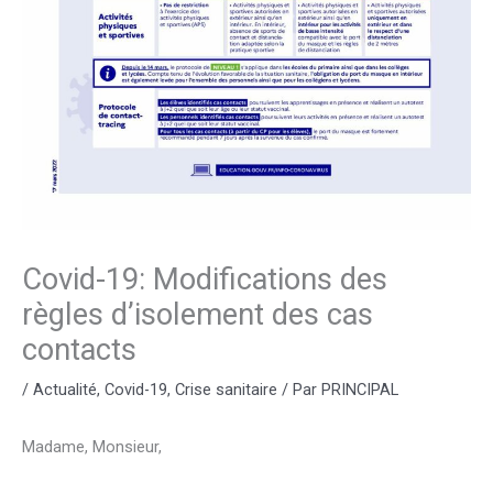
Covid-19: Modifications des
règles d’isolement des cas
contacts
/
Actualité
,
Covid-19
,
Crise sanitaire
/ Par
PRINCIPAL
Madame, Monsieur,