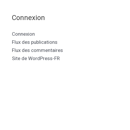
Connexion
Connexion
Flux des publications
Flux des commentaires
Site de WordPress-FR