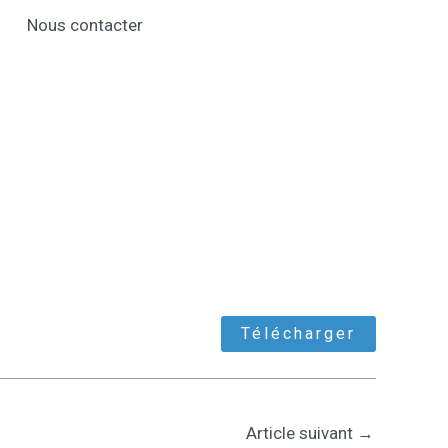
Nous contacter
Télécharger
Article suivant
→