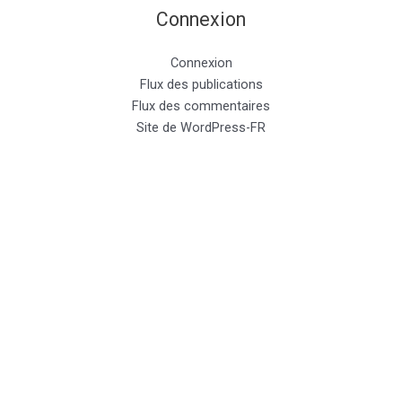
Connexion
Connexion
Flux des publications
Flux des commentaires
Site de WordPress-FR