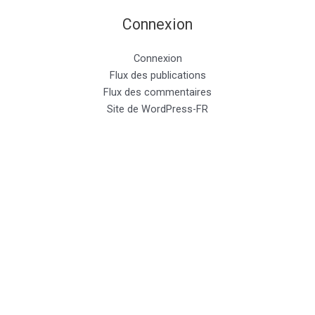
Connexion
Connexion
Flux des publications
Flux des commentaires
Site de WordPress-FR