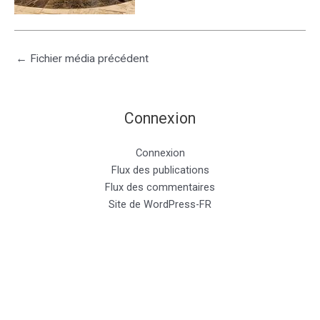
←
Fichier média précédent
Connexion
Connexion
Flux des publications
Flux des commentaires
Site de WordPress-FR