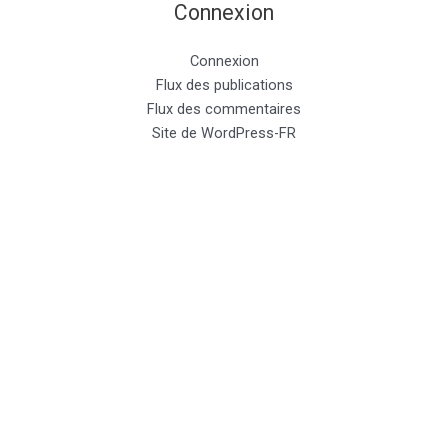
Connexion
Connexion
Flux des publications
Flux des commentaires
Site de WordPress-FR