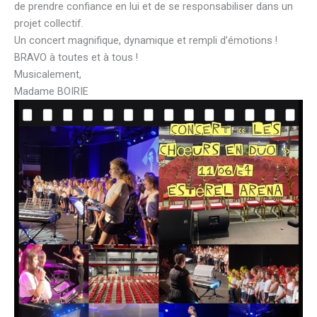
de prendre confiance en lui et de se responsabiliser dans un
projet collectif.
Un concert magnifique, dynamique et rempli d’émotions !
BRAVO à toutes et à tous !
Musicalement,
Madame BOIRIE