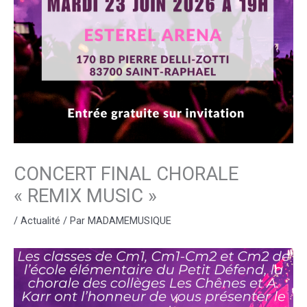
CONCERT FINAL CHORALE
« REMIX MUSIC »
/
Actualité
/ Par
MADAMEMUSIQUE