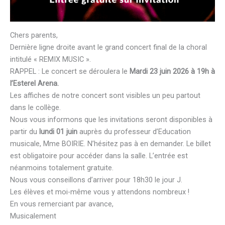
Chers parents,
Dernière ligne droite avant le grand concert final de la choral
intitulé « REMIX MUSIC ».
RAPPEL : Le concert se déroulera le
Mardi 23 juin 2026 à 19h à
l’Esterel Arena.
Les affiches de notre concert sont visibles un peu partout
dans le collège.
Nous vous informons que les invitations seront disponibles à
partir du
lundi 01 juin
auprès du professeur d’Education
musicale, Mme BOIRIE. N’hésitez pas à en demander. Le billet
est obligatoire pour accéder dans la salle. L’entrée est
néanmoins totalement gratuite.
Nous vous conseillons d’arriver pour 18h30 le jour J.
Les élèves et moi-même vous y attendons nombreux !
En vous remerciant par avance,
Musicalement