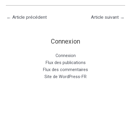
←
Article précédent
Article suivant
→
Connexion
Connexion
Flux des publications
Flux des commentaires
Site de WordPress-FR