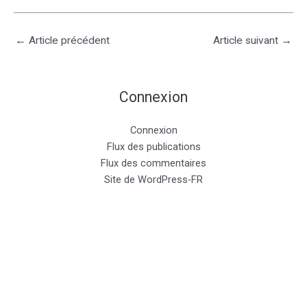
←
Article précédent
Article suivant
→
Connexion
Connexion
Flux des publications
Flux des commentaires
Site de WordPress-FR