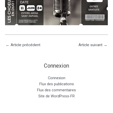
←
Article précédent
Article suivant
→
Connexion
Connexion
Flux des publications
Flux des commentaires
Site de WordPress-FR