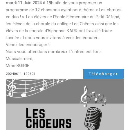
mardi 11 Juin 2024 à 19h
afin de vous proposer un
programme de 12 chansons ayant pour thème « Les chœurs
en duo ! ». Les élèves de l’Ecole Elémentaire du Petit Défend,
les élèves de la chorale du collège Les Chênes ainsi que les
élèves de la chorale d’Alphonse KARR ont travaillé toute
l’année et nous vous invitons à venir les écouter.
Venez les encourager !
Nous vous attendons nombreux. L’entrée est libre.
Musicalement,
Mme BOIRIE
Télécharger
20240611_190601