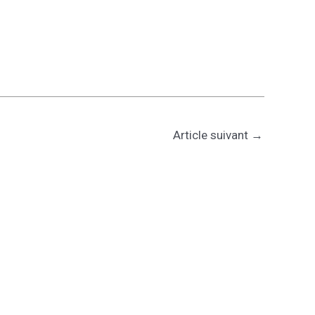
Article suivant
→