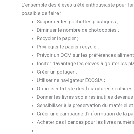
L’ensemble des élèves a été enthousiaste pour fair
possible de faire :
Supprimer les pochettes plastiques ;
Diminuer le nombre de photocopies ;
Recycler le papier ;
Privilégier le papier recyclé ;
Prévoir un QCM sur les préférences alimenta
Inciter davantage les élèves à goûter les pla
Créer un potager ;
Utiliser ne navigateur ECOSIA ;
Optimiser la liste des fournitures scolaires 
Donner les livres scolaires inutiles devenus i
Sensibiliser à la préservation du matériel 
Créer une campagne d’information de la pa
Acheter des licences pour les livres numéri
…