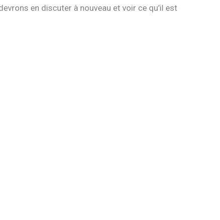
evrons en discuter à nouveau et voir ce qu’il est