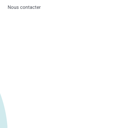
Nous contacter