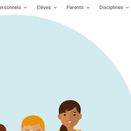
ersonnels
Elèves
Parents
Disciplines