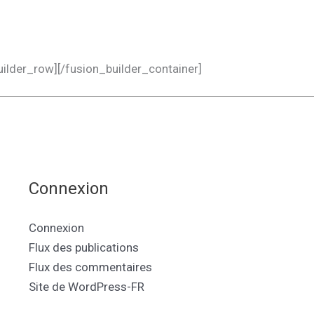
uilder_row][/fusion_builder_container]
Connexion
Connexion
Flux des publications
Flux des commentaires
Site de WordPress-FR