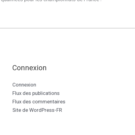
Connexion
Connexion
Flux des publications
Flux des commentaires
Site de WordPress-FR