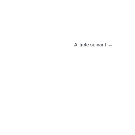
Article suivant
→