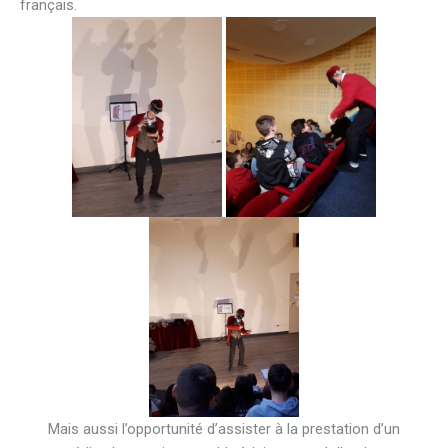
français.
Mais aussi l’opportunité d’assister à la prestation d’un