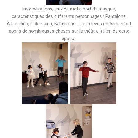
Improvisations, jeux de mots, port du masque,
caractéristiques des différents personnages : Pantalone,
Arlecchino, Colombina, Balanzone … Les élèves de 5èmes ont
appris de nombreuses choses sur le théâtre italien de cette
époque
.