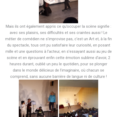
Mais ils ont également appris ce qu’occuper la scène signifie :
avec ses plaisirs, ses difficultés et ses craintes aussi ! Le
métier de comédien ne s’improvise pas, c’est un Art et, à la fin
du spectacle, tous ont pu satisfaire leur curiosité, en posant
mille et une questions à l’acteur, en s’essayant aussi au jeu de
scène et en éprouvant enfin cette émotion sublime d’avoir, 2
heures durant, oublié un peu le quotidien, pour se plonger
dans le monde délicieux de l’imaginaire, où chacun se
comprend, sans aucune barrière de langue ni de culture !