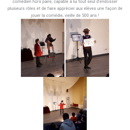
comédien hors paire, capable à lui tout seul d’endosser
plusieurs rôles et de faire apprécier aux élèves une façon de
jouer la comédie, vieille de 500 ans !