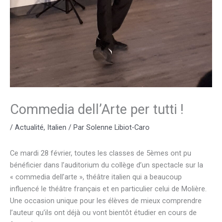
Commedia dell’Arte per tutti !
/
Actualité
,
Italien
/ Par
Solenne Libiot-Caro
Ce mardi 28 février, toutes les classes de 5èmes ont pu
bénéficier dans l’auditorium du collège d’un spectacle sur la
« commedia dell’arte », théâtre italien qui a beaucoup
influencé le théâtre français et en particulier celui de Molière.
Une occasion unique pour les élèves de mieux comprendre
l’auteur qu’ils ont déjà ou vont bientôt étudier en cours de