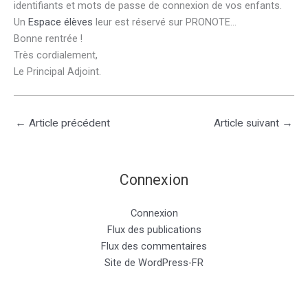
identifiants et mots de passe de connexion de vos enfants.
Un
Espace élèves
leur est réservé sur PRONOTE…
Bonne rentrée !
Très cordialement,
Le Principal Adjoint.
←
Article précédent
Article suivant
→
Connexion
Connexion
Flux des publications
Flux des commentaires
Site de WordPress-FR