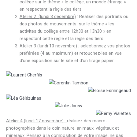
collège sur le thème « le collège, un monde étrange »
en respectant la règle des tiers.
Atelier 2 (lundi 3 décembre)
: Réaliser des portraits ou
des photos de mouvements sur le thème « les
activités du collège entre 12h30 et 13h30 » en
respectant cette régle et la règle des tiers.
Atelier 3 (lundi 10 novembre)
:
selectionnez vos photos
préférées (4 au maximum) et retouchez-les en vue
d’une exposition sur le site et d’un tirage papier.
Atelier 4 (lundi 17 novembre) :
réalisez des macro-
photographies dans le coin nature, animaux, végétaux et
minéraux. Pensez à la composition de votre image, ne pas