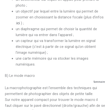
photo ;
un objectif par lequel entre la lumière qui permet de
zoomer en choisissant la distance focale (plus d’infos
:
ici
) ;
un diaphragme qui permet de choisir la quantité de
lumière qui va entrer dans l’appareil ;
un capteur qui va transformer la lumière en signal
électrique (c’est à partir de ce signal qu’on obtient
l’image numérique) ;
une carte mémoire qui va stocker les images
numériques.
B) Le mode macro
Sommaire
La macrophotographie est l’ensemble des techniques qui
permettent de photographier des objets de petite taille.
Sur notre appareil compact pour trouver le mode macro il
faut cliquer sur le pavé directionnel (droite/grauche) afin de se