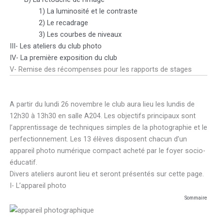
1) La luminosité et le contraste
2) Le recadrage
3) Les courbes de niveaux
III- Les ateliers du club photo
IV- La première exposition du club
V- Remise des récompenses pour les rapports de stages
A partir du lundi 26 novembre le club aura lieu les lundis de
12h30 à 13h30 en salle A204. Les objectifs principaux sont
l’apprentissage de techniques simples de la photographie et le
perfectionnement. Les 13 élèves disposent chacun d’un
appareil photo numérique compact acheté par le foyer socio-
éducatif.
Divers ateliers auront lieu et seront présentés sur cette page.
I- L’appareil photo
Sommaire