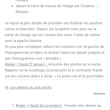
depuis la barre de menus de l’image par Couleurs →
Niveaux.
La façon la plus simple de procéder est d’utiliser les pipettes
noires et blanches. Cliquez sur la pipette noire puis sur la
partie de l’image qui est censée être noire. Faites de même
avec la pipette blanche.
Un peu plus compliqué, utilisez les curseurs noir (à gauche de
l’histogramme) et blanc (à droite). Faites les glisser jusqu’à ce
que l’histogramme soit « encadré ».
Atelier 7 (lundi 21 janvier) :
retouche des photos de la sortie.
Rappels sur le recadrage, la luminosité et le contraste.Travail
sur les courbes grâce à Gimp -> Le point noir et le point blanc.
III- Les ateliers du club photo
Sommaire
Atelier 1 (lundi 26 novembre)
: Prendre des clichés du