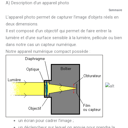
A) Description d’un appareil photo
Sommaire
L’appareil photo permet de capturer l’image d’objets réels en
deux dimensions.
Il est composé d’un objectif qui permet de faire entrer la
lumière et d’une surface sensible à la lumière, pellicule ou bien
dans notre cas un capteur numérique.
Notre appareil numérique compact possède :
un écran pour cadrer l’image ;
un déclencheur sur lequel on appuie pour prendre la