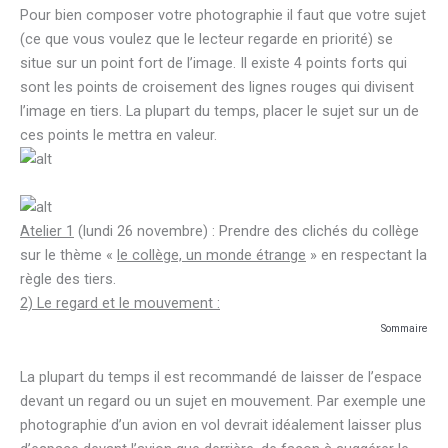
Pour bien composer votre photographie il faut que votre sujet
(ce que vous voulez que le lecteur regarde en priorité) se
situe sur un point fort de l’image. Il existe 4 points forts qui
sont les points de croisement des lignes rouges qui divisent
l’image en tiers. La plupart du temps, placer le sujet sur un de
ces points le mettra en valeur.
Atelier 1
(lundi 26 novembre) : Prendre des clichés du collège
sur le thème «
le collège, un monde étrange
» en respectant la
règle des tiers.
2) Le regard et le mouvement :
Sommaire
La plupart du temps il est recommandé de laisser de l’espace
devant un regard ou un sujet en mouvement. Par exemple une
photographie d’un avion en vol devrait idéalement laisser plus