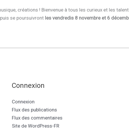
usique, créations ! Bienvenue à tous les curieux et les talent
, puis se poursuivront
les vendredis 8 novembre et 6 décemb
Connexion
Connexion
Flux des publications
Flux des commentaires
Site de WordPress-FR