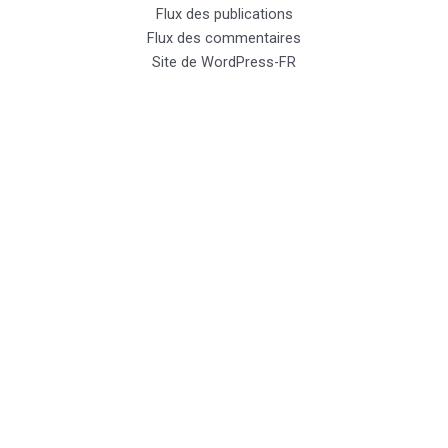
Flux des publications
Flux des commentaires
Site de WordPress-FR