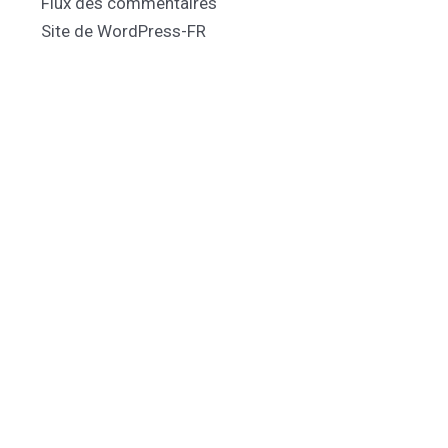
Flux des commentaires
Site de WordPress-FR