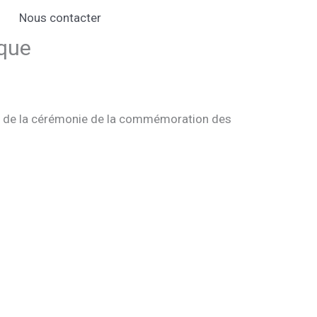
Nous contacter
que
ors de la cérémonie de la commémoration des