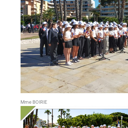
Mme BOIRIE