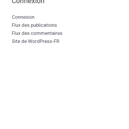
Connexion
Connexion
Flux des publications
Flux des commentaires
Site de WordPress-FR