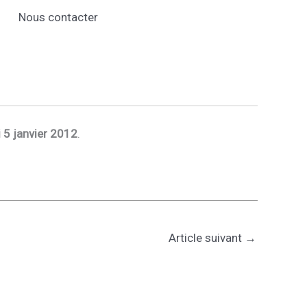
Nous contacter
i 5 janvier 2012
.
Article suivant
→