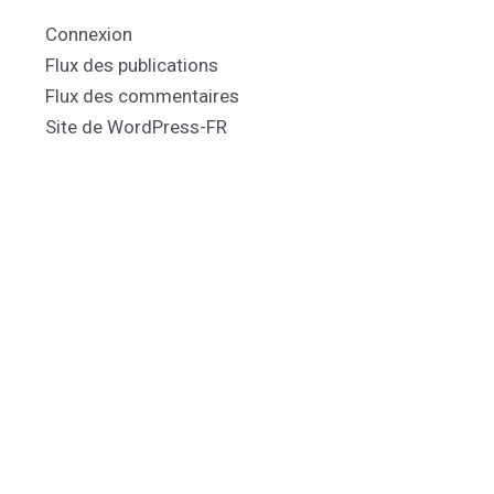
Connexion
Flux des publications
Flux des commentaires
Site de WordPress-FR