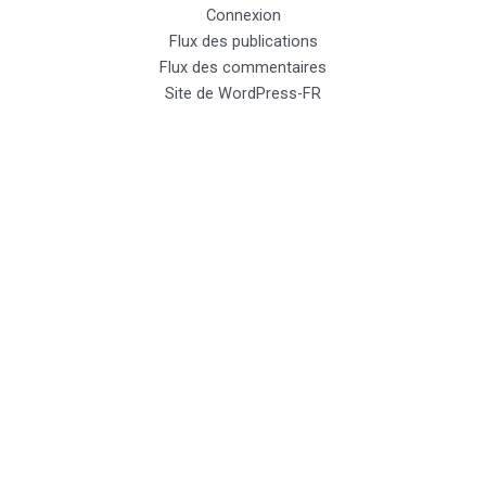
Connexion
Flux des publications
Flux des commentaires
Site de WordPress-FR