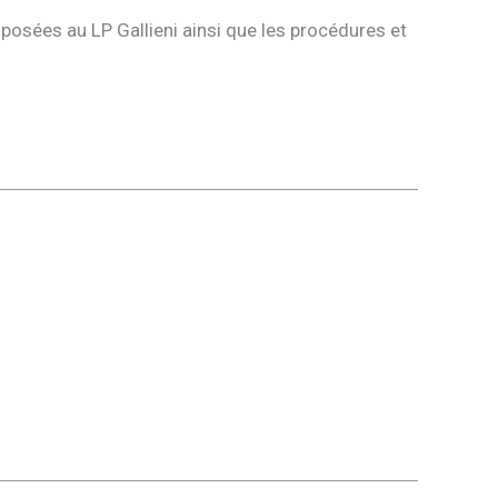
posées au LP Gallieni ainsi que les procédures et