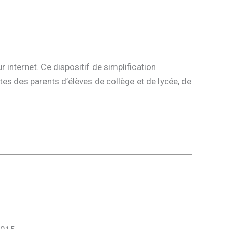
 internet. Ce dispositif de simplification
tes des parents d’élèves de collège et de lycée, de