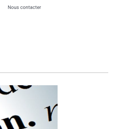
Nous contacter