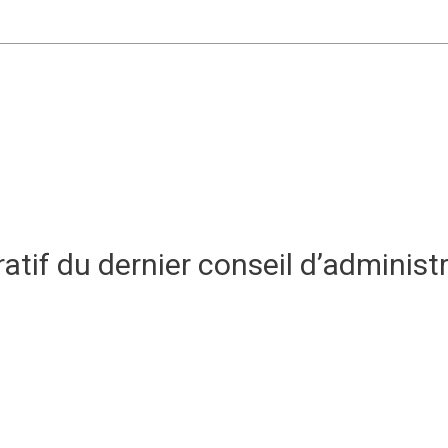
atif du dernier conseil d’administ