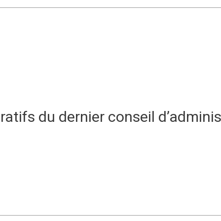
ratifs du dernier conseil d’admini