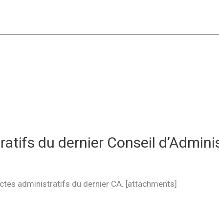
ratifs du dernier Conseil d’Admini
ctes administratifs du dernier CA. [attachments]