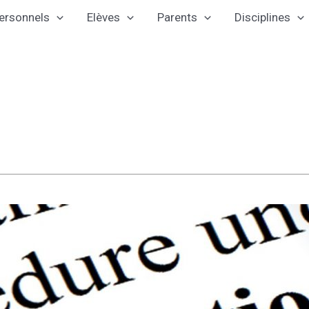
ersonnels
Elèves
Parents
Disciplines