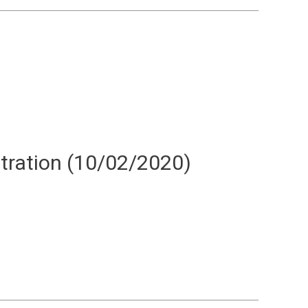
stration (10/02/2020)