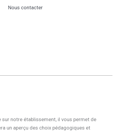
Nous contacter
 sur notre établissement, il vous permet de
nera un aperçu des choix pédagogiques et