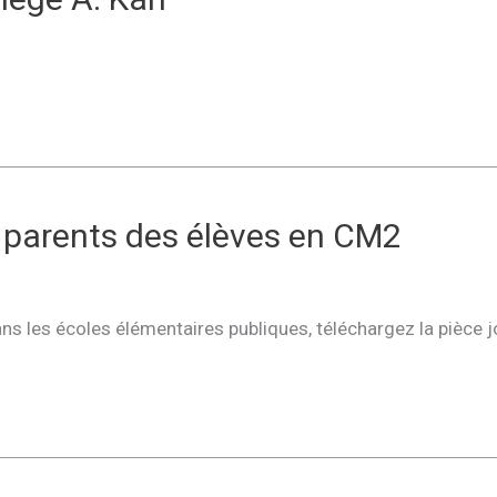
 parents des élèves en CM2
 dans les écoles élémentaires publiques, téléchargez la pièce