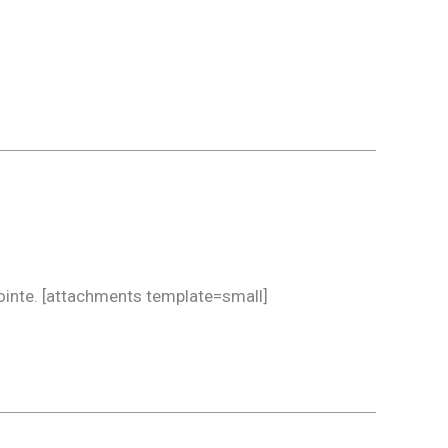
 jointe. [attachments template=small]