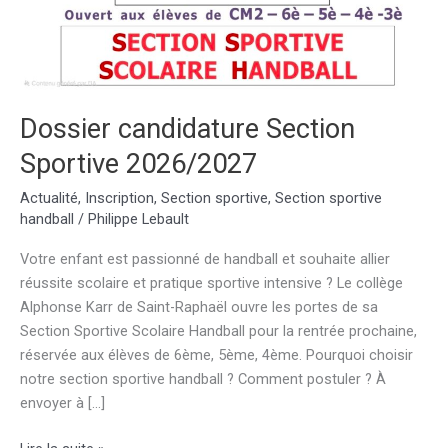
Dossier candidature Section
Sportive 2026/2027
Actualité
,
Inscription
,
Section sportive
,
Section sportive
handball
/
Philippe Lebault
Votre enfant est passionné de handball et souhaite allier
réussite scolaire et pratique sportive intensive ? Le collège
Alphonse Karr de Saint-Raphaël ouvre les portes de sa
Section Sportive Scolaire Handball pour la rentrée prochaine,
réservée aux élèves de 6ème, 5ème, 4ème. Pourquoi choisir
notre section sportive handball ? Comment postuler ? À
envoyer à […]