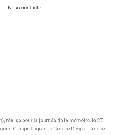
Nous contacter
), réalisé pour la journée de la mémoire, le 27
Pellegrino Groupe Lagrange Groupe Daspet Groupe