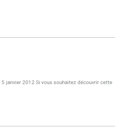
i 5 janvier 2012.Si vous souhaitez découvrir cette