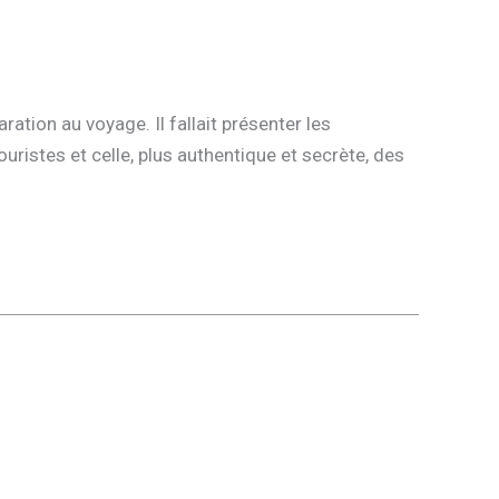
ration au voyage. Il fallait présenter les
ouristes et celle, plus authentique et secrète, des