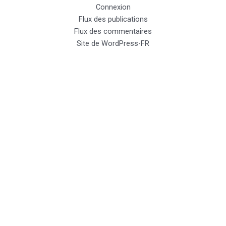
Connexion
Flux des publications
Flux des commentaires
Site de WordPress-FR