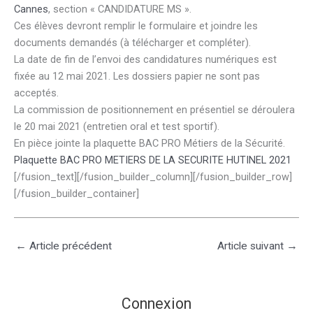
Cannes
, section « CANDIDATURE MS ».
Ces élèves devront remplir le formulaire et joindre les
documents demandés (à télécharger et compléter).
La date de fin de l’envoi des candidatures numériques est
fixée au 12 mai 2021. Les dossiers papier ne sont pas
acceptés.
La commission de positionnement en présentiel se déroulera
le 20 mai 2021 (entretien oral et test sportif).
En pièce jointe la plaquette BAC PRO Métiers de la Sécurité.
Plaquette BAC PRO METIERS DE LA SECURITE HUTINEL 2021
[/fusion_text][/fusion_builder_column][/fusion_builder_row]
[/fusion_builder_container]
←
Article précédent
Article suivant
→
Connexion