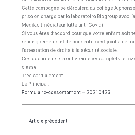
Cette campagne se déroulera au collège Alphonse K
prise en charge par le laboratoire Biogroup avec l’
Medilac (médiateur lutte anti-Covid).
Si vous êtes d’accord pour que votre enfant soit 
renseignements et de consentement joint à ce mess
l’attestation de droits à la sécurité sociale.
Ces documents seront à ramener complets le mardi 
classe.
Très cordialement.
Le Principal.
Formulaire-consentement – 20210423
←
Article précédent