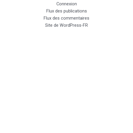
Connexion
Flux des publications
Flux des commentaires
Site de WordPress-FR