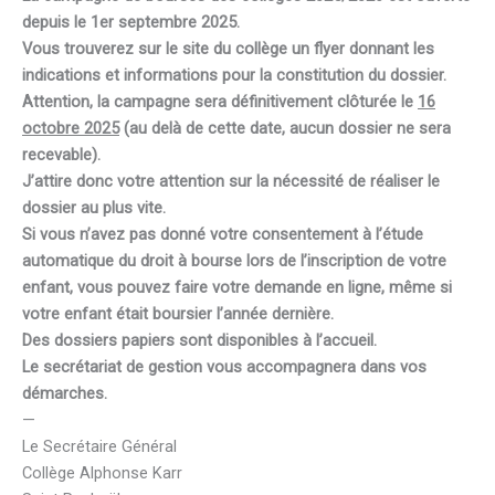
depuis le 1er septembre 2025.
Vous trouverez sur le site du collège un flyer donnant les
indications et informations pour la constitution du dossier.
Attention, la campagne sera définitivement clôturée le
16
octobre 2025
(au delà de cette date, aucun dossier ne sera
recevable).
J’attire donc votre attention sur la nécessité de réaliser le
dossier au plus vite.
Si vous n’avez pas donné votre consentement à l’étude
automatique du droit à bourse lors de l’inscription de votre
enfant, vous pouvez faire votre demande en ligne, même si
votre enfant était boursier l’année dernière.
Des dossiers papiers sont disponibles à l’accueil.
Le secrétariat de gestion vous accompagnera dans vos
démarches.
—
Le Secrétaire Général
Collège Alphonse Karr