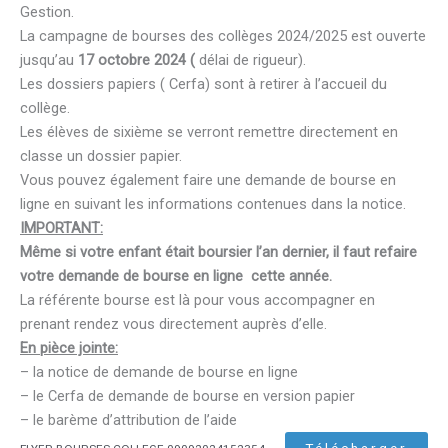
Gestion.
La campagne de bourses des collèges 2024/2025 est ouverte
jusqu’au
17 octobre 2024 (
délai de rigueur).
Les dossiers papiers ( Cerfa) sont à retirer à l’accueil du
collège.
Les élèves de sixième se verront remettre directement en
classe un dossier papier.
Vous pouvez également faire une demande de bourse en
ligne en suivant les informations contenues dans la notice.
IMPORTANT:
Même si votre enfant était boursier l’an dernier, il faut refaire
votre demande de bourse en ligne cette année.
La référente bourse est là pour vous accompagner en
prenant rendez vous directement auprès d’elle.
En pièce jointe:
– la notice de demande de bourse en ligne
– le Cerfa de demande de bourse en version papier
– le barème d’attribution de l’aide