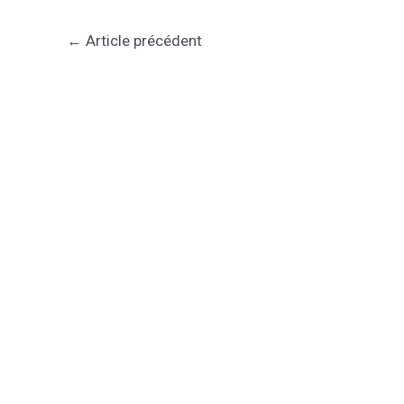
←
Article précédent