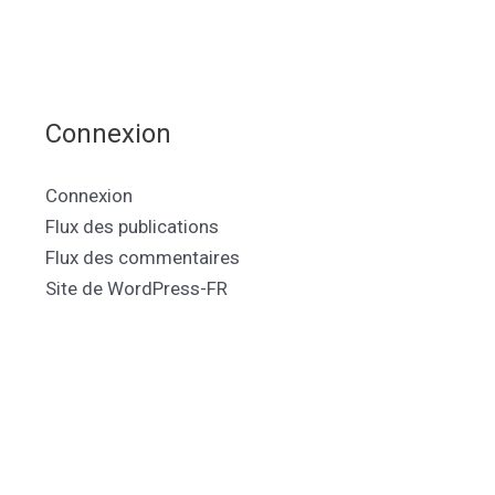
Connexion
Connexion
Flux des publications
Flux des commentaires
Site de WordPress-FR