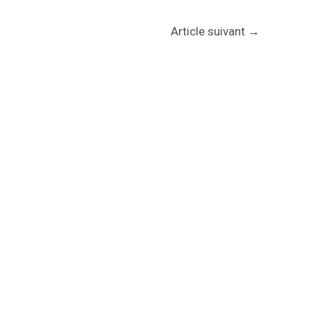
Article suivant
→