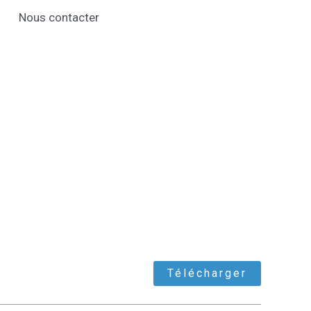
Nous contacter
Télécharger