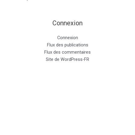
Connexion
Connexion
Flux des publications
Flux des commentaires
Site de WordPress-FR