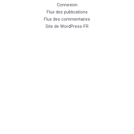
Connexion
Flux des publications
Flux des commentaires
Site de WordPress-FR