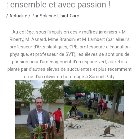
: ensemble et avec passion !
/
Actualité
/ Par
Solenne Libiot-Caro
Au collège, sous l’impulsion des « maîtres jardiniers » M.
Riberty, M. Asnard, Mme Brandini et M. Lambert (par ailleurs
professeur d’Arts plastiques, CPE, professeure d’éducation
physique, et professeur de SVT), les élèves se sont pris de
passion pour l’aménagement d’un espace vert, autrefois
planté par d’autres élèves de succulentes et plus récemment
orné d’un olivier en hommage à Samuel Paty.