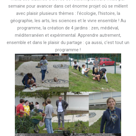
semaine pour avancer dans cet énorme projet où se mêlent
avec plaisir plusieurs thèmes : l’écologie, l’histoire, la
géographie, les arts, les sciences et le vivre ensemble ! Au
programme, la création de 4 jardins : zen, médiéval,
méditerranéen et expérimental. Apprendre autrement,
ensemble et dans le plaisir du partage : ça aussi, c’est tout un
programme !