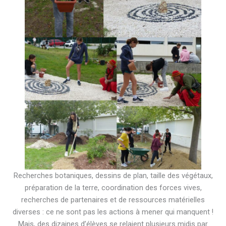
Recherches botaniques, dessins de plan, taille des végétaux,
préparation de la terre, coordination des forces vives,
recherches de partenaires et de ressources matérielles
diverses : ce ne sont pas les actions à mener qui manquent !
Mais, des dizaines d’élèves se relaient plusieurs midis par