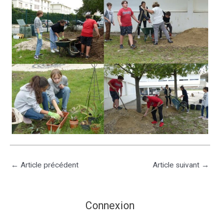
←
Article précédent
Article suivant
→
Connexion