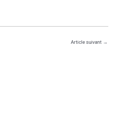
Article suivant
→