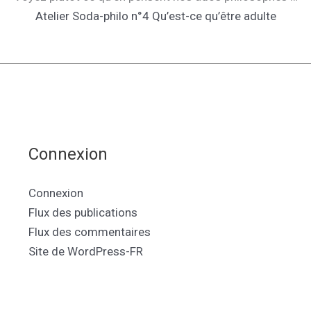
Atelier Soda-philo n°4 Qu’est-ce qu’être adulte
Connexion
Connexion
Flux des publications
Flux des commentaires
Site de WordPress-FR