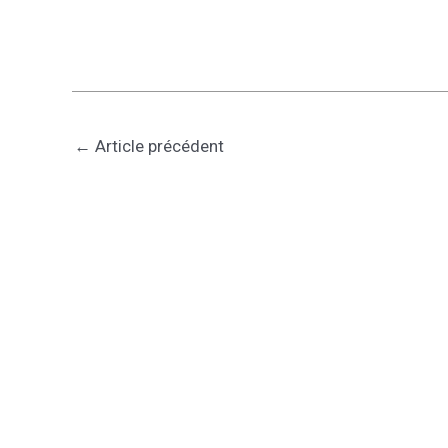
←
Article précédent