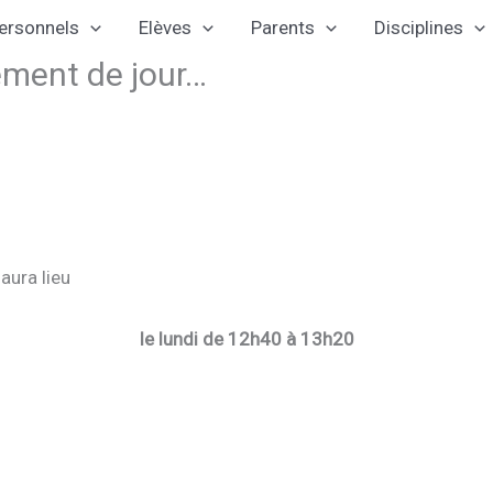
ersonnels
Elèves
Parents
Disciplines
ment de jour…
aura lieu
le lundi de 12h40 à 13h20