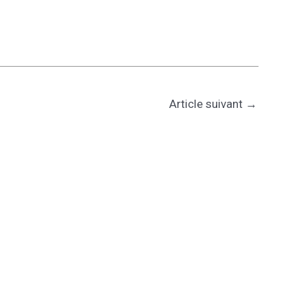
Article suivant
→