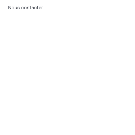
Nous contacter