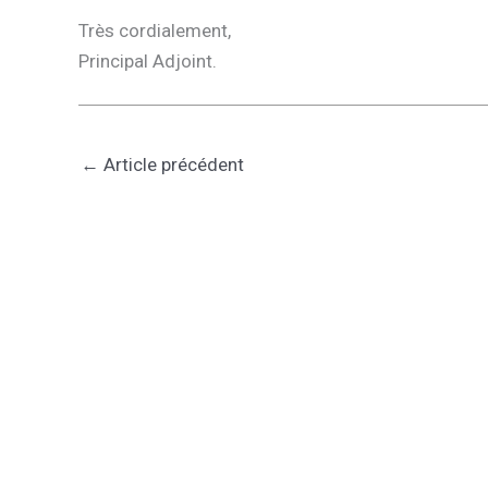
Très cordialement,
Principal Adjoint.
←
Article précédent