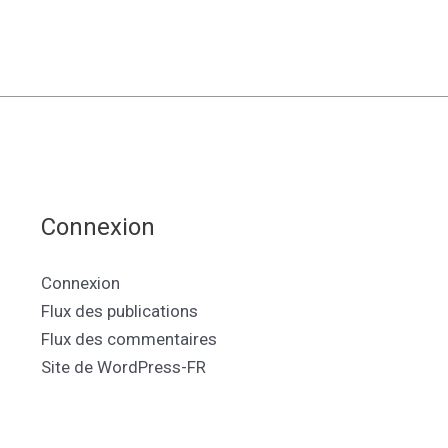
Connexion
Connexion
Flux des publications
Flux des commentaires
Site de WordPress-FR