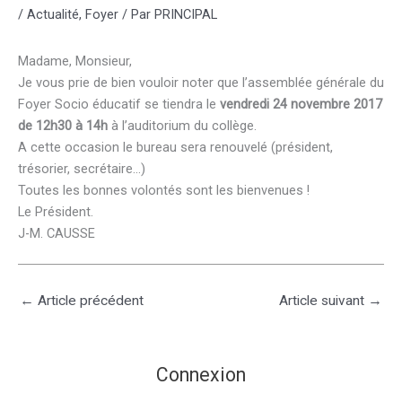
/
Actualité
,
Foyer
/ Par
PRINCIPAL
Madame, Monsieur,
Je vous prie de bien vouloir noter que l’assemblée générale du
Foyer Socio éducatif se tiendra le
vendredi 24 novembre 2017
de 12h30 à 14h
à l’auditorium du collège.
A cette occasion le bureau sera renouvelé (président,
trésorier, secrétaire…)
Toutes les bonnes volontés sont les bienvenues !
Le Président.
J-M. CAUSSE
←
Article précédent
Article suivant
→
Connexion