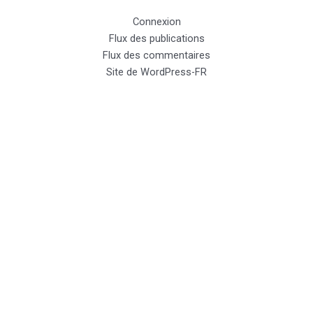
Connexion
Flux des publications
Flux des commentaires
Site de WordPress-FR