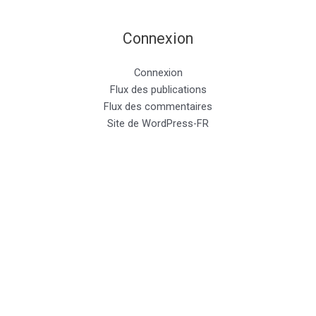
Connexion
Connexion
Flux des publications
Flux des commentaires
Site de WordPress-FR