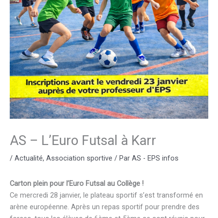
AS – L’Euro Futsal à Karr
/
Actualité
,
Association sportive
/ Par
AS - EPS infos
Carton plein pour l’Euro Futsal au Collège !​
Ce mercredi 28 janvier, le plateau sportif s’est transformé en
arène européenne. Après un repas sportif pour prendre des