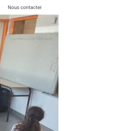
Nous contacter