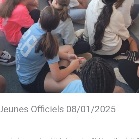
eunes Officiels 08/01/2025