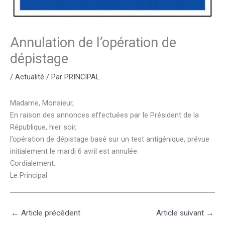
Annulation de l’opération de
dépistage
/
Actualité
/ Par
PRINCIPAL
Madame, Monsieur,
En raison des annonces effectuées par le Président de la
République, hier soir,
l’opération de dépistage basé sur un test antigénique, prévue
initialement le mardi 6 avril est annulée.
Cordialement.
Le Principal
←
Article précédent
Article suivant
→