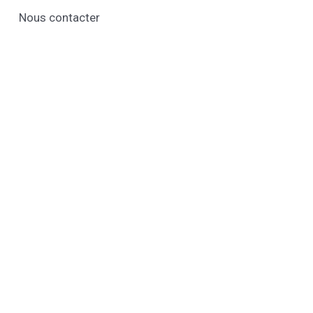
Nous contacter