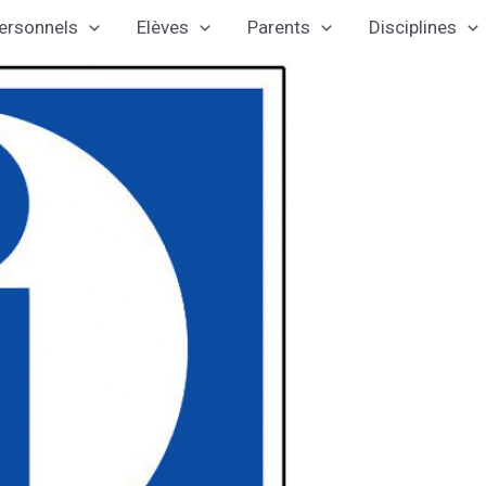
ersonnels
Elèves
Parents
Disciplines