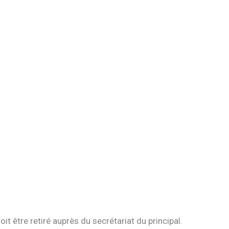
être retiré auprès du secrétariat du principal.