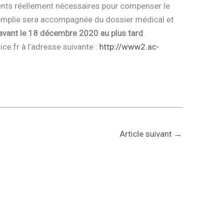
nts réellement nécessaires pour compenser le
emplie sera accompagnée du dossier médical et
vant le 18 décembre 2020 au plus tard
.
ice.fr à l’adresse suivante :
http://www2.ac-
Article suivant
→